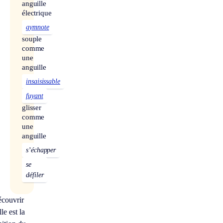
anguille
électrique
gymnote
souple
comme
une
anguille
insaisissable
fuyant
glisser
comme
une
anguille
s’échapper
se
défiler
couvrir
le est la