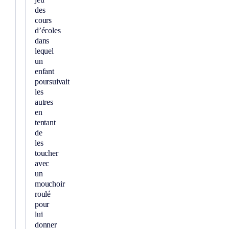
des
cours
d’écoles
dans
lequel
un
enfant
poursuivait
les
autres
en
tentant
de
les
toucher
avec
un
mouchoir
roulé
pour
lui
donner