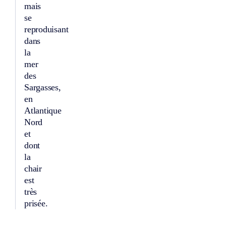
mais
se
reproduisant
dans
la
mer
des
Sargasses,
en
Atlantique
Nord
et
dont
la
chair
est
très
prisée.