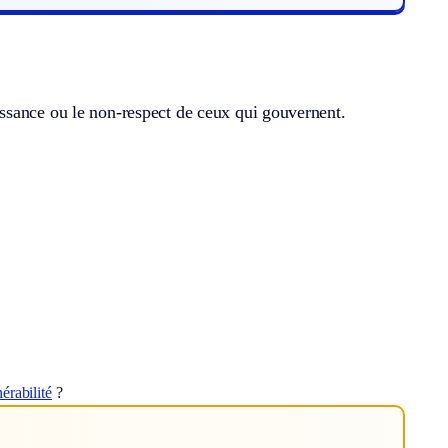
ssance ou le non-respect de ceux qui gouvernent.
érabilité
?