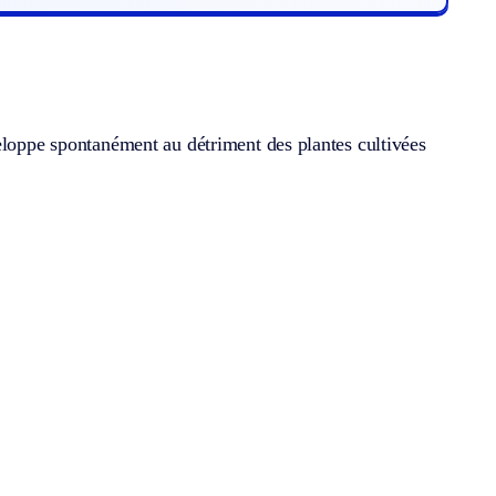
eloppe spontanément au détriment des plantes cultivées