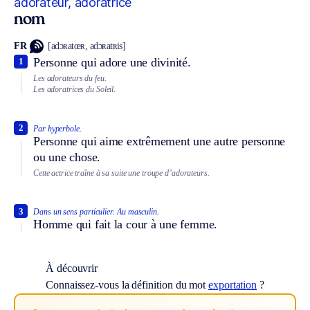
adorateur, adoratrice
nom
FR
[adɔʀatœʀ, adɔʀatʀis]
Personne qui adore une divinité.
1
Les adorateurs du feu.
Les adoratrices du Soleil.
2
Par hyperbole.
Personne qui aime extrêmement une autre personne
ou une chose.
Cette actrice traîne à sa suite une troupe d’adorateurs.
3
Dans un sens particulier.
Au masculin.
Homme qui fait la cour à une femme.
À découvrir
Connaissez-vous la définition du mot
exportation
?