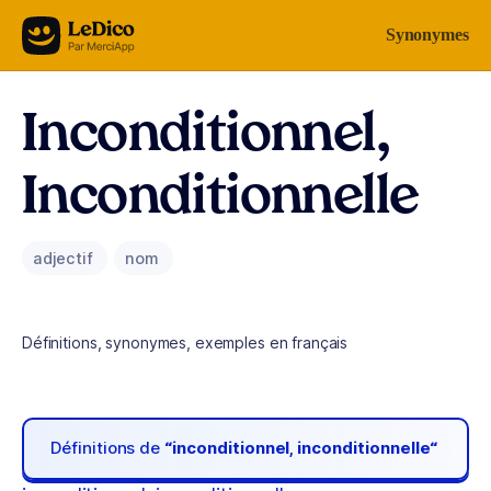
Aller au contenu
Synonymes
Inconditionnel,
Inconditionnelle
adjectif
nom
Définitions, synonymes, exemples en français
Définitions de
“inconditionnel, inconditionnelle“