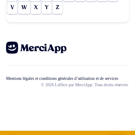
V
W
X
Y
Z
Mentions légales et conditions générales d’utilisation et de services
© 2026 LeDico par MerciApp. Tous droits réservés.