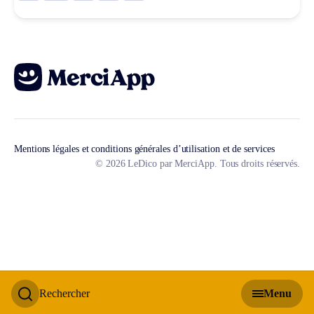
Mentions légales et conditions générales d’utilisation et de services
© 2026 LeDico par MerciApp. Tous droits réservés.
Rechercher
Menu