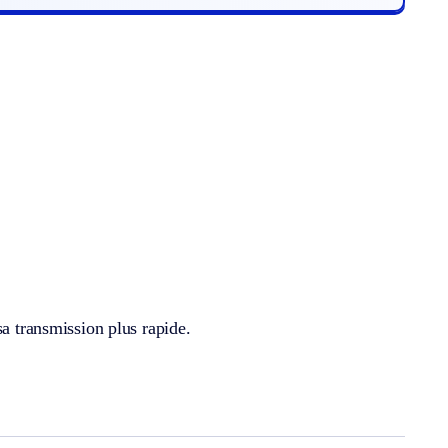
sa transmission plus rapide.