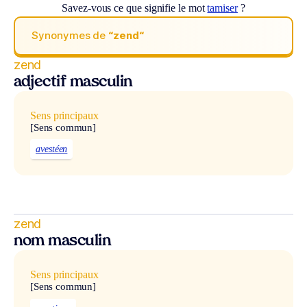
Savez-vous ce que signifie le mot
tamiser
?
Synonymes de
“zend“
zend
adjectif masculin
Sens principaux
[Sens commun]
avestéen
zend
nom masculin
Sens principaux
[Sens commun]