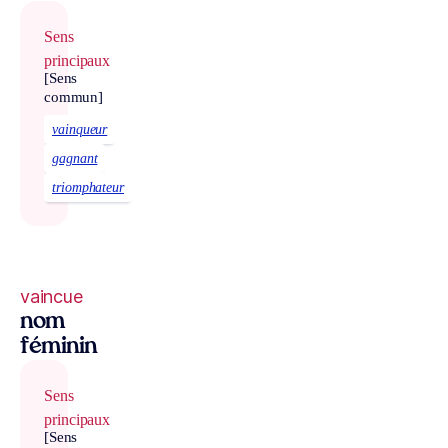
Sens
principaux
[Sens
commun]
vainqueur
gagnant
triomphateur
vaincue
nom
féminin
Sens
principaux
[Sens