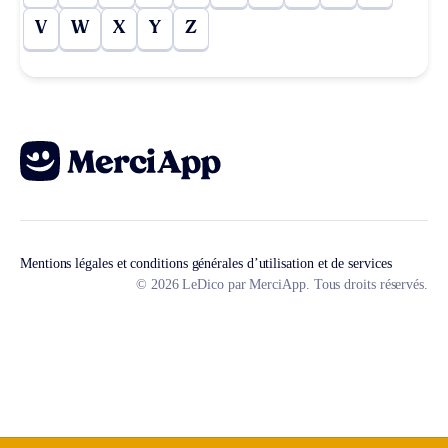
V
W
X
Y
Z
Mentions légales et conditions générales d’utilisation et de services
© 2026 LeDico par MerciApp. Tous droits réservés.