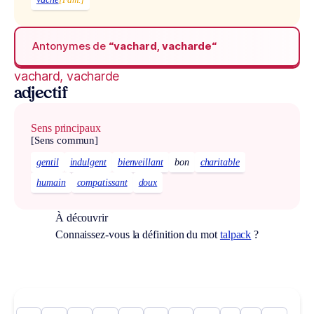
Antonymes de
“vachard, vacharde“
vachard, vacharde
adjectif
Sens principaux
[Sens commun]
gentil
indulgent
bienveillant
bon
charitable
humain
compatissant
doux
À découvrir
Connaissez-vous la définition du mot
talpack
?