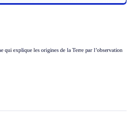
e qui explique les origines de la Terre par l’observation