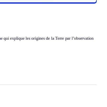
e qui explique les origines de la Terre par l’observation