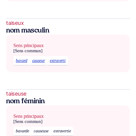
taiseux
nom masculin
Sens principaux
[Sens commun]
bavard
causeur
extraverti
taiseuse
nom féminin
Sens principaux
[Sens commun]
bavarde
causeuse
extravertie