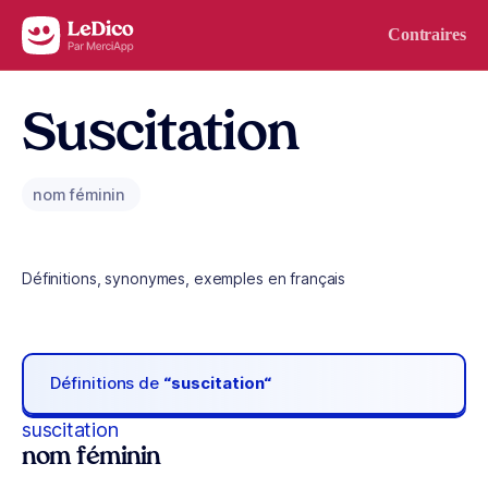
Aller au contenu
Contraires
Suscitation
nom féminin
Définitions, synonymes, exemples en français
Définitions de
“suscitation“
suscitation
nom féminin