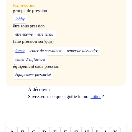
Expressions
groupe de pression
lobby
être sous pression
être énervé
être tendu
faire pression sur
(qqn)
forcer
tenter de convaincre
tenter de dissuader
tenter d’influencer
équipement sous pression
équipement pressurisé
À découvrir
Savez-vous ce que signifie le mot
laitier
?