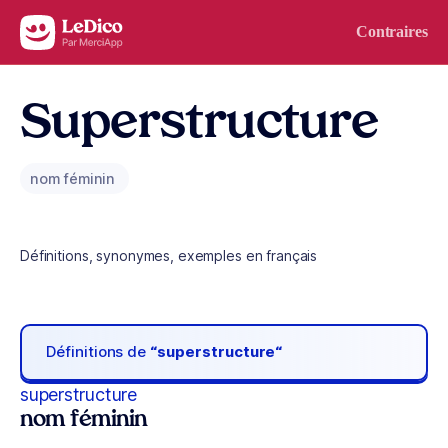
Aller au contenu
Contraires
Superstructure
nom féminin
Définitions, synonymes, exemples en français
Définitions de
“superstructure“
superstructure
nom féminin