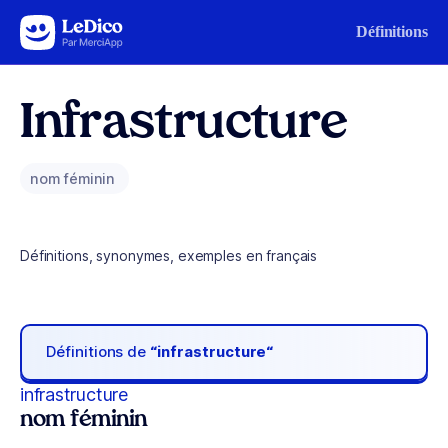
Aller au contenu
Définitions
Infrastructure
nom féminin
Définitions, synonymes, exemples en français
Définitions de
“infrastructure“
infrastructure
nom féminin