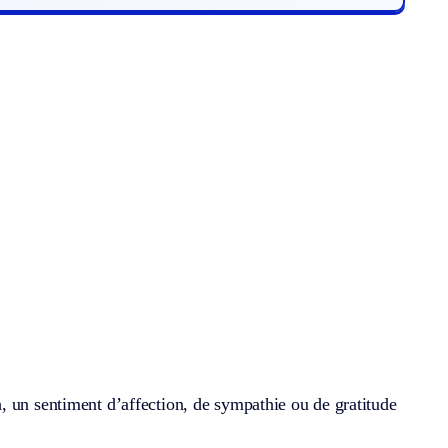
, un sentiment d’affection, de sympathie ou de gratitude