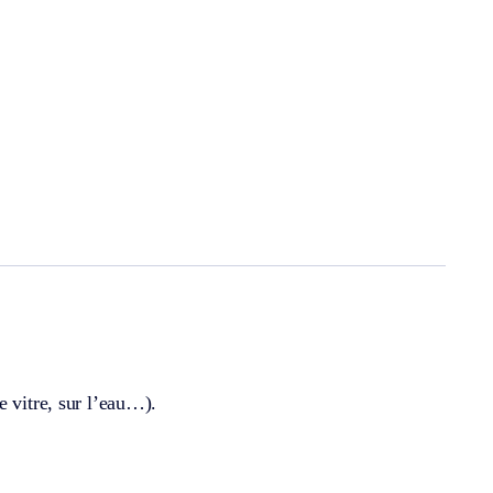
e vitre, sur l’eau…).