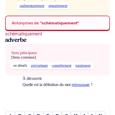
rudimentairement
grossièrement
Antonymes de
“schématiquement“
schématiquement
adverbe
Sens principaux
[Sens commun]
en détails
précisément
complètement
totalement
À découvrir
Quelle est la définition du mot
retroussage
?