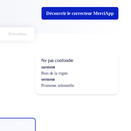
Découvrir le correcteur MerciApp
Proverbes
Ne pas confondre
sarment
Bois de la vigne.
serment
Promesse solennelle.