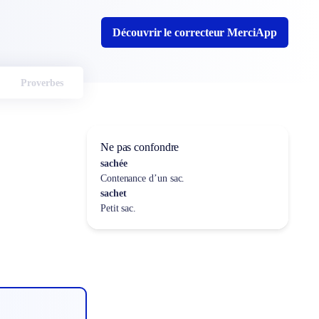
Découvrir le correcteur MerciApp
Proverbes
Ne pas confondre
sachée
Contenance d’un sac.
sachet
Petit sac.