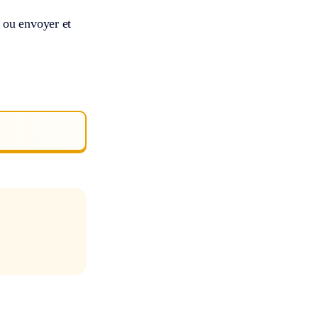
 ou envoyer et