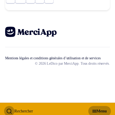
Mentions légales et conditions générales d’utilisation et de services
© 2026 LeDico par MerciApp. Tous droits réservés.
Rechercher
Menu