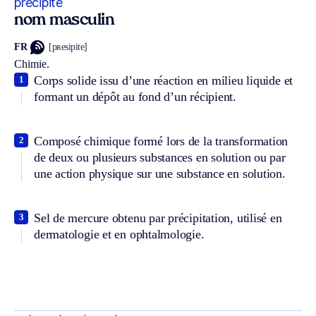
précipité
nom masculin
FR
[pʀesipite]
Chimie.
Corps solide issu d’une réaction en milieu liquide et
1
formant un dépôt au fond d’un récipient.
Composé chimique formé lors de la transformation
2
de deux ou plusieurs substances en solution ou par
une action physique sur une substance en solution.
Sel de mercure obtenu par précipitation, utilisé en
3
dermatologie et en ophtalmologie.