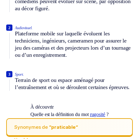
comédiens peuvent évoluer sur scène, par opposition
au décor figuré.
2
Audiovisuel.
Plateforme mobile sur laquelle évoluent les
techniciens, ingénieurs, cameramen pour assurer le
jeu des caméras et des projecteurs lors d’un tournage
ou d’un enregistrement.
3
Sport.
Terrain de sport ou espace aménagé pour
l’entraînement et où se déroulent certaines épreuves.
À découvrir
Quelle est la définition du mot
rugosité
?
Synonymes de
“praticable“