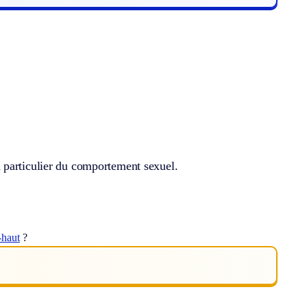
 particulier du comportement sexuel.
-haut
?