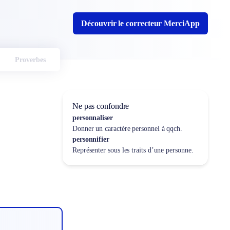
Découvrir le correcteur MerciApp
Proverbes
Ne pas confondre
personnaliser
Donner un caractère personnel à qqch.
personnifier
Représenter sous les traits d’une personne.