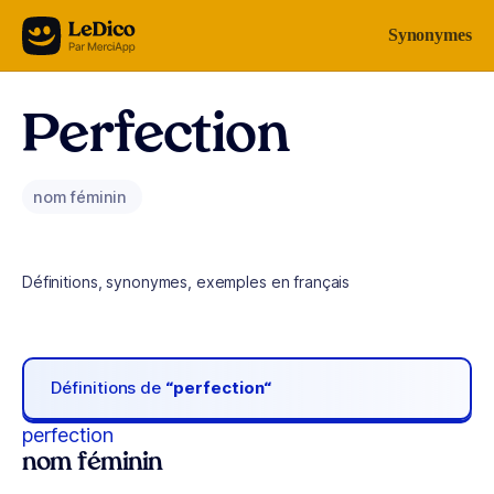
Aller au contenu
Synonymes
Perfection
nom féminin
Définitions, synonymes, exemples en français
Définitions de
“perfection“
perfection
nom féminin