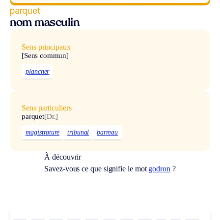
parquet
nom masculin
Sens principaux
[Sens commun]
plancher
Sens particuliers
parquet
[Dr.]
magistrature
tribunal
barreau
À découvrir
Savez-vous ce que signifie le mot
godron
?