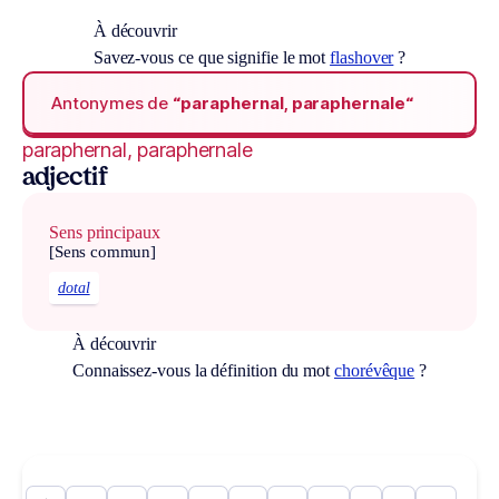
À découvrir
Savez-vous ce que signifie le mot
flashover
?
Antonymes de
“paraphernal, paraphernale“
paraphernal, paraphernale
adjectif
Sens principaux
[Sens commun]
dotal
À découvrir
Connaissez-vous la définition du mot
chorévêque
?