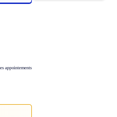
 les appointements