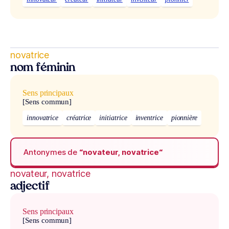
novatrice
nom féminin
Sens principaux
[Sens commun]
innovatrice
créatrice
initiatrice
inventrice
pionnière
Antonymes de
“novateur, novatrice“
novateur, novatrice
adjectif
Sens principaux
[Sens commun]