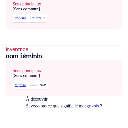
Sens principaux
[Sens commun]
copiste
imitateur
inventrice
nom féminin
Sens principaux
[Sens commun]
copiste
imitatrice
À découvrir
Savez-vous ce que signifie le mot
grivois
?