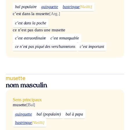
bal populaire
guinguette
bastringue
[Vieilli]
c’est dans la musette
[Arg.]
c’est dans la poche
ce n’est pas dans une musette
c’est extraordinaire
c’est remarquable
ce n’est pas piqué des vers/hannetons
c’est important
musette
nom masculin
Sens principaux
musette
[Bal]
guinguette
bal (populaire)
bal à papa
bastringue
[Vieilli]