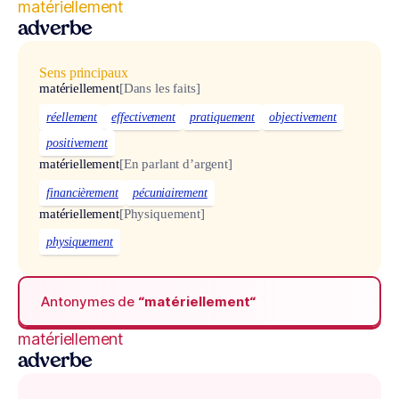
matériellement
adverbe
Sens principaux
matériellement
[Dans les faits]
réellement
effectivement
pratiquement
objectivement
positivement
matériellement
[En parlant d’argent]
financièrement
pécuniairement
matériellement
[Physiquement]
physiquement
Antonymes de
“matériellement“
matériellement
adverbe