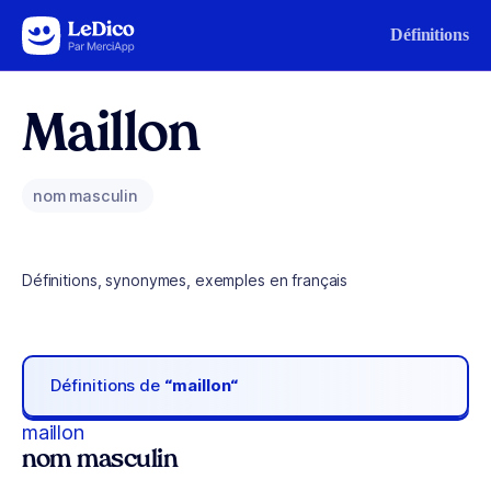
Aller au contenu
Définitions
Maillon
nom masculin
Définitions, synonymes, exemples en français
Définitions de
“maillon“
maillon
nom masculin