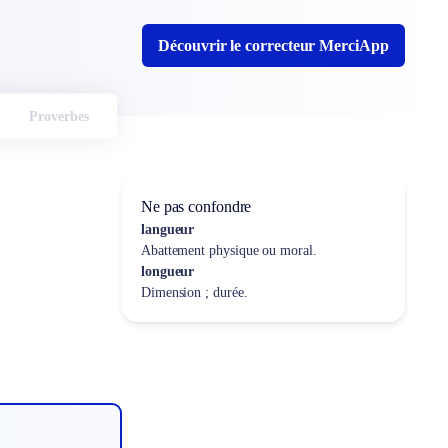
Découvrir le correcteur MerciApp
Proverbes
Ne pas confondre
langueur
Abattement physique ou moral.
longueur
Dimension ; durée.