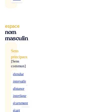
espace
nom
masculin
Sens
principaux
[Sens
commun]
étendue
intervalle
distance
interligne
écartement
écart