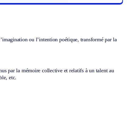
l’imagination ou l’intention poétique, transformé par la
nus par la mémoire collective et relatifs à un talent au
le, etc.