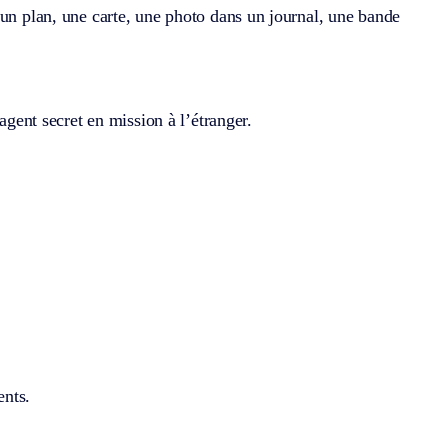
 un plan, une carte, une photo dans un journal, une bande
agent secret en mission à l’étranger.
ents.