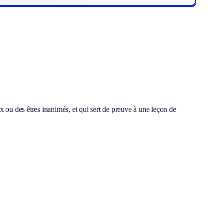
x ou des êtres inanimés, et qui sert de preuve à une leçon de