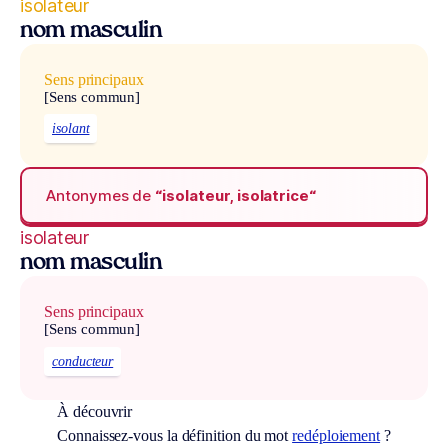
isolateur
nom masculin
Sens principaux
[Sens commun]
isolant
Antonymes de
“isolateur, isolatrice“
isolateur
nom masculin
Sens principaux
[Sens commun]
conducteur
À découvrir
Connaissez-vous la définition du mot
redéploiement
?