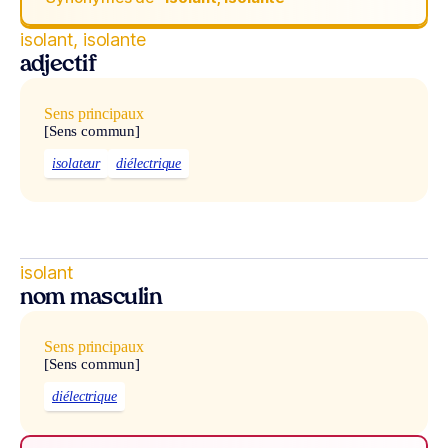
isolant, isolante
adjectif
Sens principaux
[Sens commun]
isolateur
diélectrique
isolant
nom masculin
Sens principaux
[Sens commun]
diélectrique