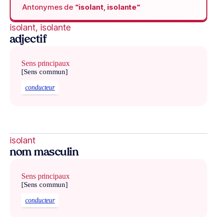
Antonymes de
“isolant, isolante“
isolant, isolante
adjectif
Sens principaux
[Sens commun]
conducteur
isolant
nom masculin
Sens principaux
[Sens commun]
conducteur