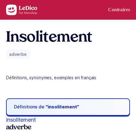
Aller au contenu
Contraires
Insolitement
adverbe
Définitions, synonymes, exemples en français
Définitions de
“insolitement“
insolitement
adverbe