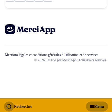
Mentions légales et conditions générales d’utilisation et de services
© 2026 LeDico par MerciApp. Tous droits réservés.
Rechercher
Menu