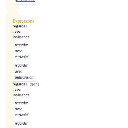
Expressions
regarder
avec
insistance
regarder
avec
curiosité
regarder
avec
indiscrétion
regarder
(qqn)
avec
insistance
regarder
avec
curiosité
regarder