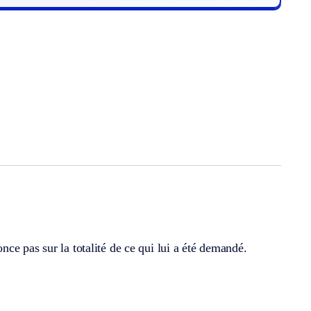
ce pas sur la totalité de ce qui lui a été demandé.