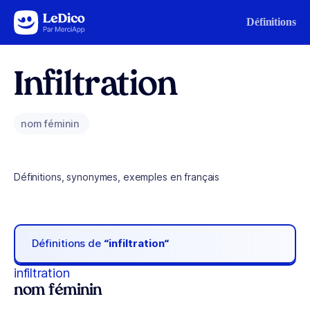
Aller au contenu
Définitions
Infiltration
nom féminin
Définitions, synonymes, exemples en français
Définitions de
“infiltration“
infiltration
nom féminin