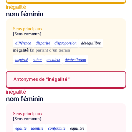
inégalité
nom féminin
Sens principaux
[Sens commun]
différence
disparité
disproportion
déséquilibre
inégalité
[En parlant d’un terrain]
aspérité
cahot
accident
dénivellation
Antonymes de
“inégalité“
inégalité
nom féminin
Sens principaux
[Sens commun]
égalité
identité
conformité
équilibre