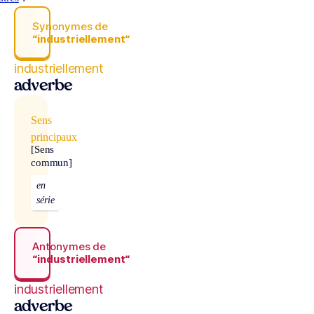
Synonymes de
“industriellement“
industriellement
adverbe
Sens
principaux
[Sens
commun]
en
série
Antonymes de
“industriellement“
industriellement
adverbe