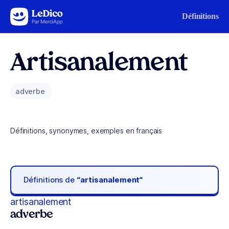
Aller au contenu
Définitions
Artisanalement
adverbe
Définitions, synonymes, exemples en français
Définitions de
“artisanalement“
artisanalement
adverbe